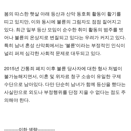
봄의 따스한 햇살 아래 등산과 산악 동호회 활동이 활기를
띠고 있지만, 이와 동시에 불륜의 그림자도 점점 짙어지고
있다. 최근 일부 등산 모임이 순수한 취미 활동의 범주를 벗
어나 불륜의 온상지로 변질되고 있다는 우려가 커지고 있다.
특히 남녀 혼성 산악회에서는 '불륜'이라는 부정적인 인식이
널리 퍼져 심각한 사회적 문제로 대두되고 있다.
2015년 간통죄 폐지 이후 불륜 당사자에 대한 형사 처벌이
불가능해지면서, 이혼 및 위자료 청구 소송이 유일한 구제
수단으로 남아있다. 다만 단순히 남녀가 함께 등산을 했다는
사실만으로 외도나 부정행위를 단정 지을 수 없다는 점도 주
의해야 한다.
----------이하 생략------------