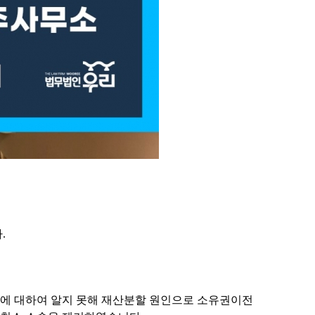
다
.
에 대하여 알지 못해 재산분할 원인으로 소유권이전