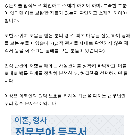
었는지를 법적으로 확인하고 소제기 하여야 하며
,
부족한 부분
이 있다면 이를 보완할 자료가 있는지 확인하고 소제기 하여야
합니다
.
또한 사귀며 도움을 받은 분의 경우
,
최초 대응을 잘못 하여 낭패
를 보는 분들이 있습니다
(
법적 관계를 제대로 확인하지 않은 채
각서 등을 써 주고는 낭패를 보는 분들이 있습니다
).
법적 난관에 처했을 때에는 사실관계를 정확히 파악하고
,
이를
토대로 법률 관계를 정확히 분석한 뒤
,
해결책을 선택하시면 됩
니다
.
이상은 의뢰인의 권익 보호를 위하여 최선을 다하는 법무법인
우리 청주 분사무소입니다
.