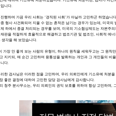
인에 대하여 기소유예 처분하였습니다. 기소유예 처분이란, 검사가 사건
것입니다.
 진행하며 가끔 우리 사회는 ‘경직된 사회’가 아닐까 고민하곤 하였습니다
종종 형사 사건화되어 지울 수 없는 흔적은 남기는 경우가 있는데, 미국의
전제 하에서 종결 처리되는 경우를 보며, 미국의 기소협상제도는 자본주의
 재판을 적절하게 효율적으로 해결하고 법조기관 및 법조인, 사회적 에너지
는 생각을 해 보았습니다.
 가장 안 좋게 보는 사람의 유형이, 하나의 원칙을 세워두고는 그 원칙
고 지키되, 매 순간 고민하며 융통성을 발휘하는 개인과 그 개인들의 비율
습니다.
처리한 검사님은 이러한 점을 고민하여, 우리 의뢰인에게 기소유예 처분을 
장 좋은 결정에 대하여 고민한 담당 검사님에게 감사합니다.
리 청주 분사무소는, 우리 의뢰인의 권익 보호를 위하여 항상 고민하며, 