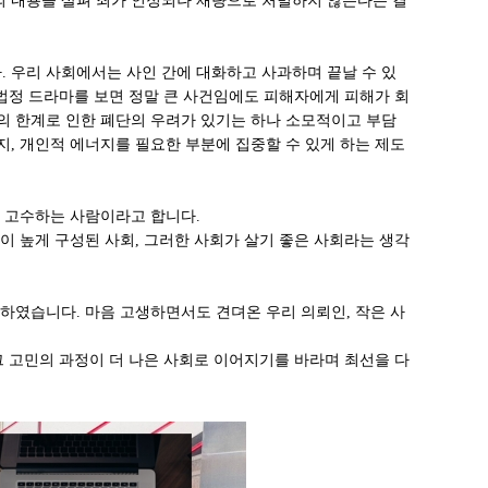
의 내용을 살펴 죄가 인정되나 재량으로 처벌하지 않는다는 결
. 우리 사회에서는 사인 간에 대화하고 사과하며 끝날 수 있
 법정 드라마를 보면 정말 큰 사건임에도 피해자에게 피해가 회
의 한계로 인한 폐단의 우려가 있기는 하나 소모적이고 부담
, 개인적 에너지를 필요한 부분에 집중할 수 있게 하는 제도
만 고수하는 사람이라고 합니다.
이 높게 구성된 사회, 그러한 사회가 살기 좋은 사회라는 생각
하였습니다. 마음 고생하면서도 견뎌온 우리 의뢰인, 작은 사
그 고민의 과정이 더 나은 사회로 이어지기를 바라며 최선을 다