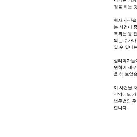
검사는 의뢰
정을 하는 
형사 사건을
는 사건이 
복되는 등 
되는 수사나
일 수 있다
심리학자들이
원칙이 세우
을 해 보았
이 사건을 
건임에도 가
법무법인 우
합니다.