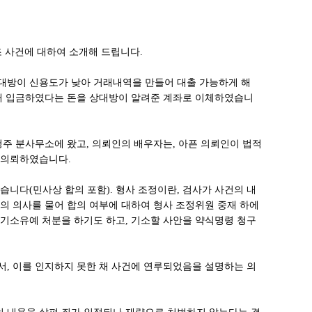
 사건에 대하여 소개해 드립니다.
대방이 신용도가 낮아 거래내역을 만들어 대출 가능하게 해
위해 입금하였다는 돈을 상대방이 알려준 계좌로 이체하였습니
청주 분사무소에 왔고, 의뢰인의 배우자는, 아픈 의뢰인이 법적
 의뢰하였습니다.
습니다(민사상 합의 포함). 형사 조정이란, 검사가 사건의 내
의 의사를 물어 합의 여부에 대하여 형사 조정위원 중재 하에
 기소유예 처분을 하기도 하고, 기소할 사안을 약식명령 청구
서, 이를 인지하지 못한 채 사건에 연루되었음을 설명하는 의