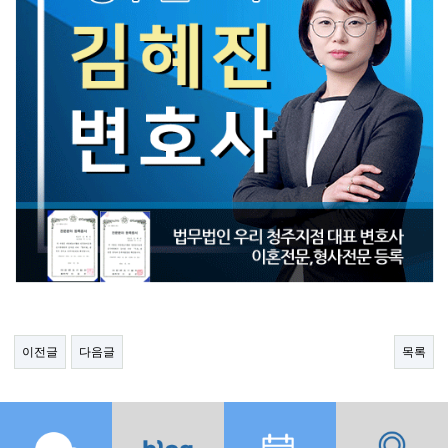
이전글
다음글
목록