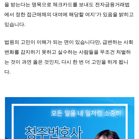
을 받는다는 명목으로 체크카드를 보내도 전자금융거래법
에서 정한 접근매체의 대여에 해당할 여지
’
가 있음을 밝히고
있습니다
.
법원의 고민이 이해가 되는 면이 있습니다만
,
급변하는 사회
변화를 감지하기 못하고 실수하는 사람들을 무조건 처벌하
는 것이 과연 옳은 것인지
,
다시 한 번 더 고민을 하게 됩니
다
.