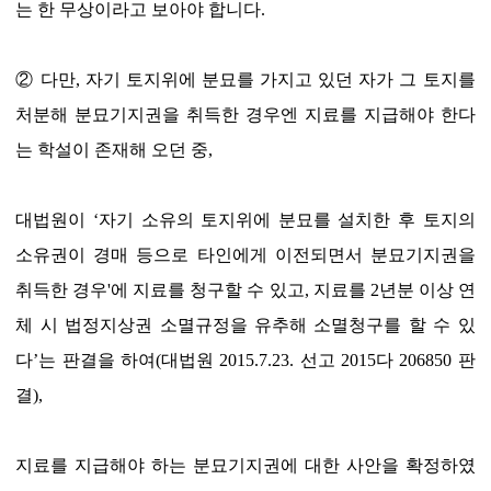
는 한 무상이라고 보아야 합니다.
② 다만, 자기 토지위에 분묘를 가지고 있던 자가 그 토지를
처분해 분묘기지권을 취득한 경우엔 지료를 지급해야 한다
는 학설이 존재해 오던 중,
대법원이 ‘자기 소유의 토지위에 분묘를 설치한 후 토지의
소유권이 경매 등으로 타인에게 이전되면서 분묘기지권을
취득한 경우'에 지료를 청구할 수 있고, 지료를 2년분 이상 연
체 시 법정지상권 소멸규정을 유추해 소멸청구를 할 수 있
다’는 판결을 하여(대법원 2015.7.23. 선고 2015다 206850 판
결),
지료를 지급해야 하는 분묘기지권에 대한 사안을 확정하였