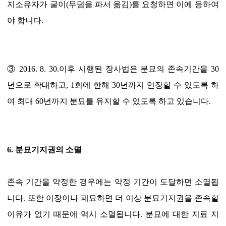
지소유자가 굴이(무덤을 파서 옮김)를 요청하면 이에 응하여
야 합니다.
③ 2016. 8. 30.이후 시행된 장사법은 분묘의 존속기간을 30
년으로 확대하고, 1회에 한해 30년까지 연장할 수 있도록 하
여 최대 60년까지 분묘를 유지할 수 있도록 하고 있습니다.
6. 분묘기지권의 소멸
존속 기간을 약정한 경우에는 약정 기간이 도달하면 소멸됩
니다. 또한 이장이나 폐묘하면 더 이상 분묘기지권을 존속할
이유가 없기 때문에 역시 소멸됩니다. 분묘에 대한 지료 지