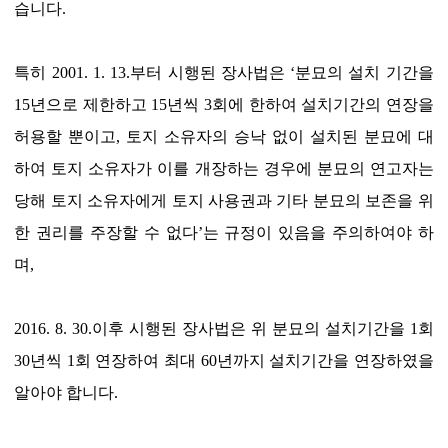
습니다.
특히 2001. 1. 13.부터 시행된 장사법은 ‘분묘의 설치 기간을
15년으로 제한하고 15년씩 3회에 한하여 설치기간의 연장을
허용할 뿐이고, 토지 소유자의 승낙 없이 설치된 분묘에 대
하여 토지 소유자가 이를 개장하는 경우에 분묘의 연고자는
당해 토지 소유자에게 토지 사용권과 기타 분묘의 보존을 위
한 권리를 주장할 수 없다’는 규정이 있음을 주의하여야 하
며,
2016. 8. 30.이후 시행된 장사법은 위 분묘의 설치기간을 1회
30년씩 1회 연장하여 최대 60년까지 설치기간을 연장하였을
알아야 합니다.