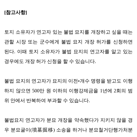
[참고사항]
토지 소유자가 연고자 있는 불법 묘지를 개장하고 싶을 때는
관할 시장 또는 군수에게 불법 묘지 개장 허가를 신청하면
된다. 이때 토지 소유자가 불법 묘지의 연고자를 알고 있는
경우에도 개장 허가 신청을 할 수 있습니다.
불법 묘지의 연고자가 묘지의 이전•개수 명령을 받고도 이행
하지 않으면 500만 원 이하의 이행강제금을 1년에 2회의 범
위 안에서 반복하여 부과할 수 있습니다.
불법묘지 연고자가 분묘 개장을 약속했다가 지키지 않을 경
우 분묘굴이(墳墓掘移) 소송을 하거나 분묘철거단행가처분