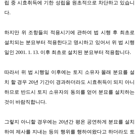
립 중 시효취득에 기한 성립을 원초적으로 차단하고 있습니
다.
하지만 위 조항들의 적용시기에 관하여 법 시행 후 최초로
설치되는 분묘부터 적용한다고 명시하고 있어서 위 법 시행
일인 2001. 1. 13. 이후 최초로 설치된 분묘부터 적용합니다.
따라서 위 법 시행일 이후에는 토지 소유자 몰래 분묘를 설
치 할 경우 20년 기간이 경과하더라도 시효취득이 되지 아니
하므로 반드시 토지 소유자의 동의를 얻어 분묘를 설치하는
것이 바람직합니다.
그렇지 아니할 경우에는 20년간 평온 공연하게 분묘를 설치
하여 제사를 지내는 등의 행위를 행하여왔다고 하더라도 토