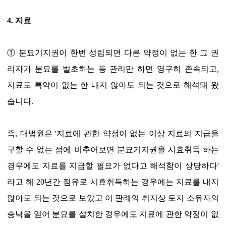
4. 지료
① 분묘기지권이 한번 성립되면 다른 약정이 없는 한 그 권
리자가 분묘를 벌초하는 등 관리만 하면 영구히 존속되고,
지료도 특약이 없는 한 내지 않아도 되는 것으로 해석돼 왔
습니다.
즉, 대법원은 '지료에 관한 약정이 없는 이상 지료의 지급을
구할 수 없는 점에 비추어보면 분묘기지권을 시효취득 하는
경우에도 지료를 지급할 필요가 없다고 해석함이 상당하다'
라고 해 20년간 점유로 시효취득하는 경우에는 지료를 내지
않아도 되는 것으로 보았고 이 판례의 취지상 토지 소유자의
승낙을 얻어 분묘를 설치한 경우에도 지료에 관한 약정이 없