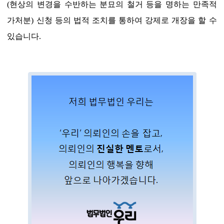
(현상의 변경을 수반하는 분묘의 철거 등을 명하는 만족적
가처분) 신청 등의 법적 조치를 통하여 강제로 개장을 할 수
있습니다.