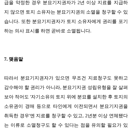
급을 약정한 경우 분묘기지권자가 2년 이상 지료를 지급하
지 않으면 토지 소유자는 분묘기지권의 소멸을 청구할 수 있
습니다. 또한 분묘기지권자가 토지 소유자에게 권리를 포기
하는 의사 표시를 하면 곧바로 소멸됩니다.
7. 맺음말
따라서 분묘기지권자가 있으면 무조건 지료청구도 못하고
감수해야 할 권리가 아니라, 분묘기지권 성립유형을 잘 살펴
보아 적어도 '자기소유의 토지 위에 분묘를 설치한 후 토지의
소유권이 경매 등으로 타인에게 이전되면서 분묘기지권을
취득한 경우'엔 지료를 청구할 수 있고, 2년분 이상 연체됐다
는 이류로 소멸청구도 할 수 있다는 점을 유의할 필요가 있