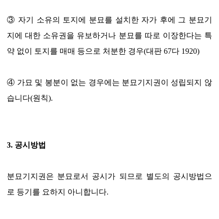
③ 자기 소유의 토지에 분묘를 설치한 자가 후에 그 분묘기
지에 대한 소유권을 유보하거나 분묘를 따로 이장한다는 특
약 없이 토지를 매매 등으로 처분한 경우(대판 67다 1920)
④ 가묘 및 봉분이 없는 경우에는 분묘기지권이 성립되지 않
습니다(원칙).
3. 공시방법
분묘기지권은 분묘로서 공시가 되므로 별도의 공시방법으
로 등기를 요하지 아니합니다.