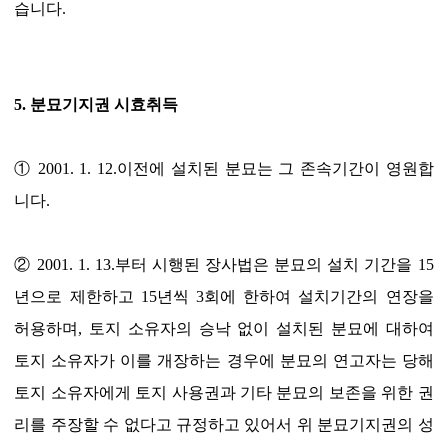
습니다.
5. 분묘기지권 시효취득
① 2001. 1. 12.이전에 설치된 분묘는 그 존속기간이 영원합
니다.
② 2001. 1. 13.부터 시행된 장사법은 분묘의 설치 기간을 15
년으로 제한하고 15년씩 3회에 한하여 설치기간의 연장을
허용하며, 토지 소유자의 승낙 없이 설치된 분묘에 대하여
토지 소유자가 이를 개장하는 경우에 분묘의 연고자는 당해
토지 소유자에게 토지 사용권과 기타 분묘의 보존을 위한 권
리를 주장할 수 없다고 규정하고 있어서 위 분묘기지권의 성