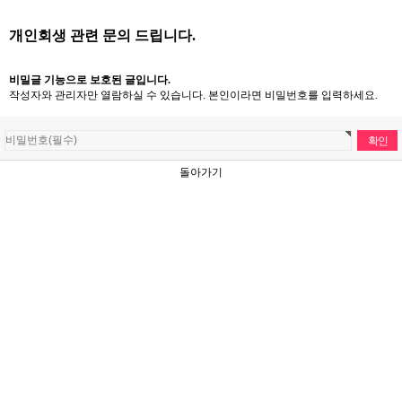
개인회생 관련 문의 드립니다.
비밀글 기능으로 보호된 글입니다.
작성자와 관리자만 열람하실 수 있습니다. 본인이라면 비밀번호를 입력하세요.
돌아가기