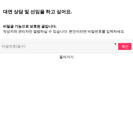
대면 상담 및 선임을 하고 싶어요.
비밀글 기능으로 보호된 글입니다.
작성자와 관리자만 열람하실 수 있습니다. 본인이라면 비밀번호를 입력하세요.
돌아가기