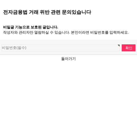
전자금융법 거래 위반 관련 문의있습니다
비밀글 기능으로 보호된 글입니다.
작성자와 관리자만 열람하실 수 있습니다. 본인이라면 비밀번호를 입력하세요.
돌아가기