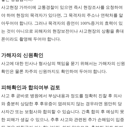
사고현장 가까이에 교통경찰이 있으면 즉시 현장조사를 요청하여
야 하며 현장의 목격자가 있다면, 그 목격자의 주소나 연락처를 알
아두어야 합니다. 그러나 목격자의 증언이 100%증거의 효력이 있
는 것이 아니므로 피해자의 현장보전이나 사고현장의 상황을 휴대
폰이라도 촬영해 두어야 합니다.
가해자의 신원확인
사고에 대한 민사나 형사상의 책임을 묻기 위해서는 가해자의 신원
확인은 물론 차주의 신원까지도 확인하여 두어야 합니다.
피해확인과 합의여부 검토
사고 후 곧바로 병원에서 부상내용과 정도를 정확히 진찰 후 의사
와 충분히 상담한 후 후유증이 염려되지 않는 경우라면 원만히 당
사자간 또는 보험사와 합의할 수 있습니다. 간혹 합의 후 예상치 못
한 피해가 생길 수 있으나, 추후 사고와 관련된 추가 손해임이 입증