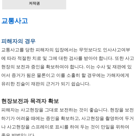
저작권
교통사고
피해자의 경우
교통사고를 당한 피해자의 입장에서는 무엇보다도 인사사고여부
에 따라 적절한 치료 및 그에 대한 검사를 받아야 합니다. 또한 사고
현장의 보전과 증인을 확보하여야 합니다. 이는 수사 및 재판에 있
어서 증거가 됨은 물론이고 이를 소홀히 할 경우에는 가해자에게
유리한 진술이 재판의 근거가 되기 쉽습니다.
현장보전과 목격자 확보
피해자는 사고현장을 그대로 보전하는 것이 좋습니다. 현장을 보전
하기가 어려울 때에는 증인을 확보하고, 사고현장을 촬영하여 두거
나 사고현장을 스프레이로 표시를 하여 두는 것이 만일을 위하여
좋은 방법입니다.