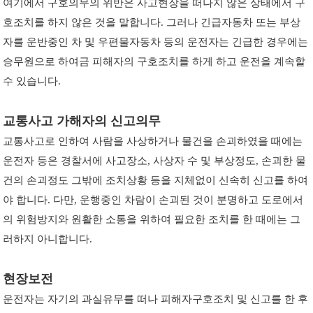
여기에서 구호의무의 위반은 사고현장을 떠나지 않은 상태에서 구
호조치를 하지 않은 것을 말합니다. 그러나 긴급자동차 또는 부상
자를 운반중인 차 및 우편물자동차 등의 운전자는 긴급한 경우에는
승무원으로 하여금 피해자의 구호조치를 하게 하고 운전을 계속할
수 있습니다.
교통사고 가해자의 신고의무
교통사고로 인하여 사람을 사상하거나 물건을 손괴하였을 때에는
운전자 등은 경찰서에 사고장소, 사상자 수 및 부상정도, 손괴한 물
건의 손괴정도 그밖에 조치상황 등을 지체없이 신속히 신고를 하여
야 합니다. 다만, 운행중인 차람이 손괴된 것이 분명하고 도로에서
의 위험방지와 원활한 소통을 위하여 필요한 조치를 한 때에는 그
러하지 아니합니다.
현장보전
운전자는 자기의 과실유무를 떠나 피해자구호조치 및 신고를 한 후